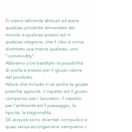
Ci siamo talmente abituati ad avere 
qualsiasi prodotto alimentare del 
mondo a qualsiasi prezzo ed in 
qualsiasi stagione, che il cibo è ormai 
diventato una merce qualsiasi, una 
"commodity".
Abbiamo cioè barattato la possibilità 
di scelta e prezzo per il giusto valore 
del prodotto.
Valore che include in sé anche le giuste 
pratiche agricole, il rispetto ed il giusto 
compenso per i lavoratori, il rispetto 
per l'ambiente ed il paesaggio, la 
tipicità, la stagionalità.
Gli acquisti sono diventati compulsivi e 
quasi senza accorgercene riempiamo i 