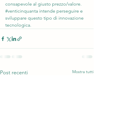
consapevole al giusto prezzo/valore.
#venticinquanta
 intende perseguire e 
sviluppare questo tipo di innovazione 
tecnologica.
Mostra tutti
Post recenti