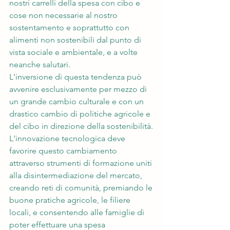
nostri carrelli della spesa con cibo e 
cose non necessarie al nostro 
sostentamento e soprattutto con 
alimenti non sostenibili dal punto di 
vista sociale e ambientale, e a volte 
neanche salutari. 
L'inversione di questa tendenza può 
avvenire esclusivamente per mezzo di 
un grande cambio culturale e con un 
drastico cambio di politiche agricole e 
del cibo in direzione della sostenibilità.
L'innovazione tecnologica deve 
favorire questo cambiamento 
attraverso strumenti di formazione uniti 
alla disintermediazione del mercato, 
creando reti di comunità, premiando le 
buone pratiche agricole, le filiere 
locali, e consentendo alle famiglie di 
poter effettuare una spesa 