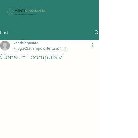
Post
venticinquanta
7 lug 2023
Tempo di lettura: 1 min
Consumi compulsivi